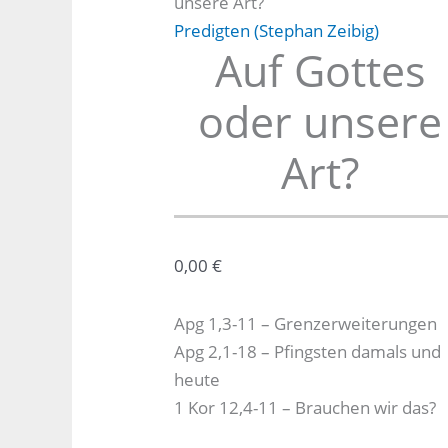
unsere Art?
Predigten (Stephan Zeibig)
Auf Gottes
oder unsere
Art?
0,00
€
Apg 1,3-11 – Grenzerweiterungen
Apg 2,1-18 – Pfingsten damals und
heute
1 Kor 12,4-11 – Brauchen wir das?