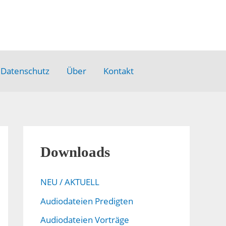
Datenschutz
Über
Kontakt
Downloads
NEU / AKTUELL
Audiodateien Predigten
Audiodateien Vorträge