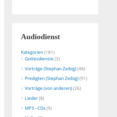
Audiodienst
Kategorien
(181)
Gottesdienste
(3)
Vorträge (Stephan Zeibig)
(48)
Predigten (Stephan Zeibig)
(91)
Vorträge (von anderen)
(26)
Lieder
(8)
MP3 - CDs
(9)