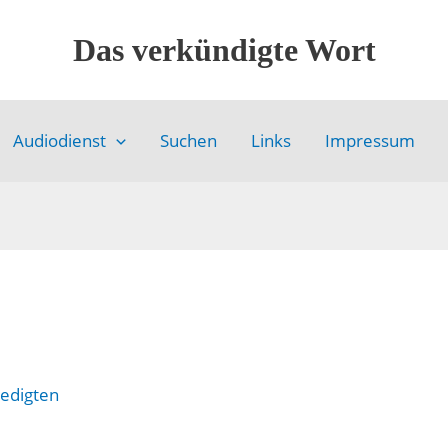
Das verkündigte Wort
Audiodienst
Suchen
Links
Impressum
edigten