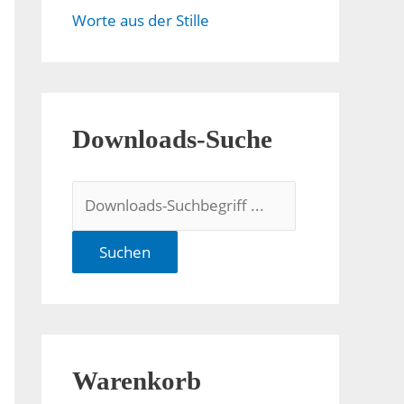
Worte aus der Stille
Downloads-Suche
Suchen
Warenkorb