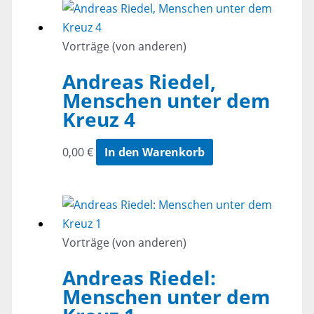
Vorträge (von anderen)
Andreas Riedel,
Menschen unter dem
Kreuz 4
0,00
€
In den Warenkorb
Vorträge (von anderen)
Andreas Riedel:
Menschen unter dem