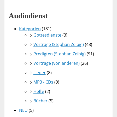
Audiodienst
Kategorien
(181)
Gottesdienste
(3)
Vorträge (Stephan Zeibig)
(48)
Predigten (Stephan Zeibig)
(91)
Vorträge (von anderen)
(26)
Lieder
(8)
MP3 - CDs
(9)
Hefte
(2)
Bücher
(5)
NEU
(5)