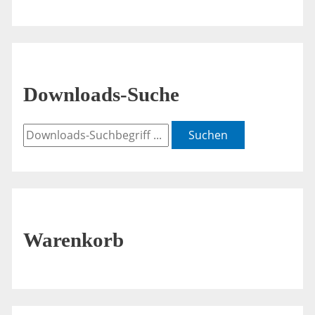
Downloads-Suche
Suchen
Warenkorb