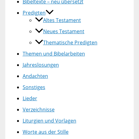
Bibeltexte – neu übersetzt
Predigten
Altes Testament
Neues Testament
Thematische Predigten
Themen und Bibelarbeiten
Jahreslosungen
Andachten
Sonstiges
Lieder
Verzeichnisse
Liturgien und Vorlagen
Worte aus der Stille