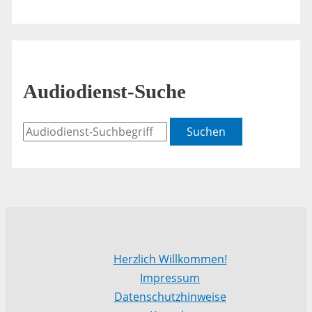
Audiodienst-Suche
Suchen
Herzlich Willkommen!
Impressum
Datenschutzhinweise