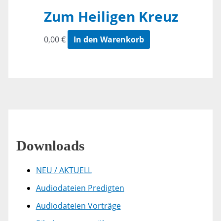
Zum Heiligen Kreuz
0,00
€
In den Warenkorb
Downloads
NEU / AKTUELL
Audiodateien Predigten
Audiodateien Vorträge