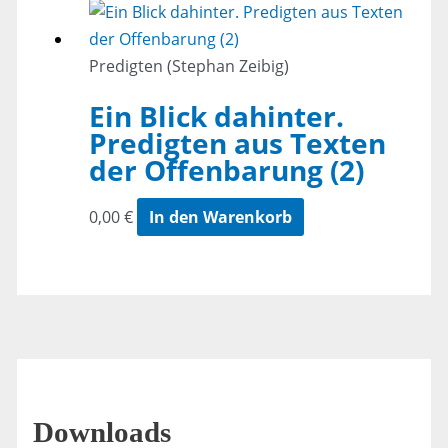
Predigten (Stephan Zeibig)
Ein Blick dahinter.
Predigten aus Texten
der Offenbarung (2)
0,00
€
In den Warenkorb
Downloads