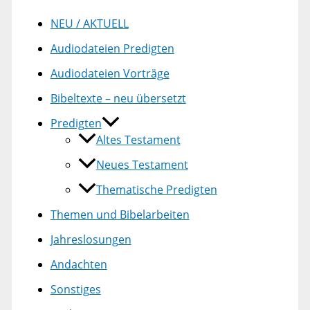
NEU / AKTUELL
Audiodateien Predigten
Audiodateien Vorträge
Bibeltexte – neu übersetzt
Predigten
Altes Testament
Neues Testament
Thematische Predigten
Themen und Bibelarbeiten
Jahreslosungen
Andachten
Sonstiges