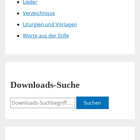
Lieder
Verzeichnisse
Liturgien und Vorlagen
Worte aus der Stille
Downloads-Suche
Suchen