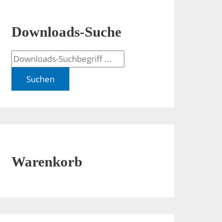
Downloads-Suche
Suchen
Warenkorb