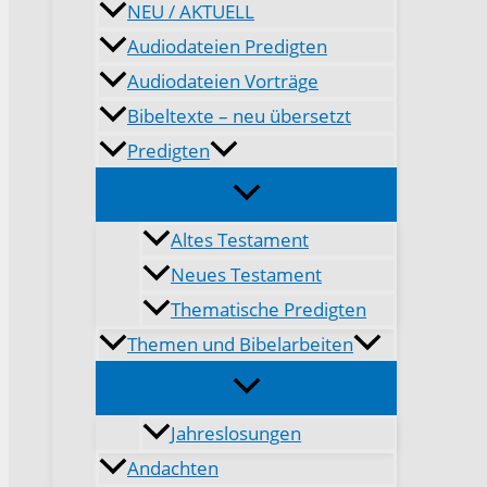
NEU / AKTUELL
Audiodateien Predigten
Audiodateien Vorträge
Bibeltexte – neu übersetzt
Predigten
Altes Testament
Neues Testament
Thematische Predigten
Themen und Bibelarbeiten
Jahreslosungen
Andachten