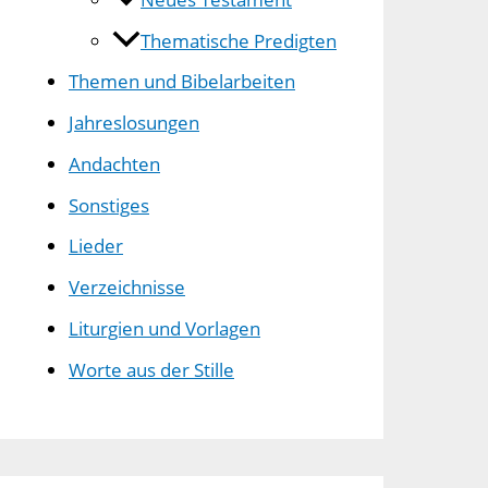
Thematische Predigten
Themen und Bibelarbeiten
Jahreslosungen
Andachten
Sonstiges
Lieder
Verzeichnisse
Liturgien und Vorlagen
Worte aus der Stille