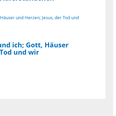
und ich; Gott, Häuser
 Tod und wir