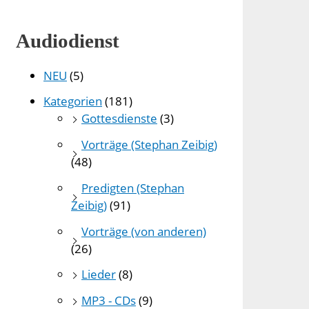
Audiodienst
NEU
(5)
Kategorien
(181)
Gottesdienste
(3)
Vorträge (Stephan Zeibig)
(48)
Predigten (Stephan
Zeibig)
(91)
Vorträge (von anderen)
(26)
Lieder
(8)
MP3 - CDs
(9)