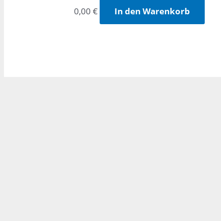
0,00
€
In den Warenkorb