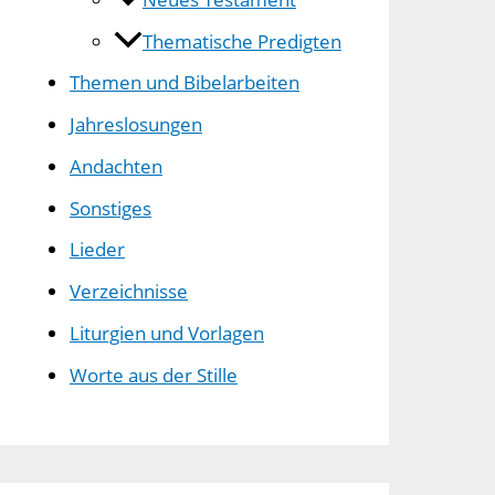
Thematische Predigten
Themen und Bibelarbeiten
Jahreslosungen
Andachten
Sonstiges
Lieder
Verzeichnisse
Liturgien und Vorlagen
Worte aus der Stille