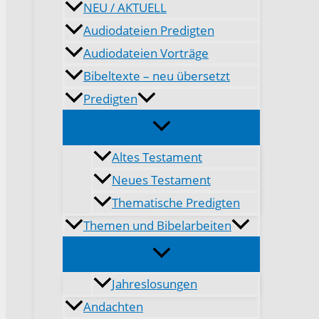
NEU / AKTUELL
Audiodateien Predigten
Audiodateien Vorträge
Bibeltexte – neu übersetzt
Predigten
Altes Testament
Neues Testament
Thematische Predigten
Themen und Bibelarbeiten
Jahreslosungen
Andachten