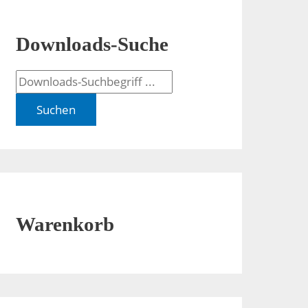
Downloads-Suche
Suchen
Warenkorb