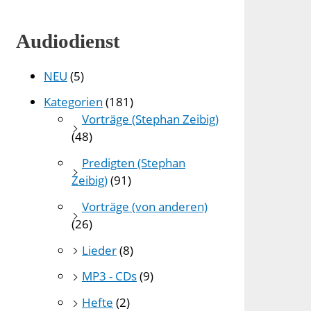
Audiodienst
NEU
(5)
Kategorien
(181)
Vorträge (Stephan Zeibig)
(48)
Predigten (Stephan
Zeibig)
(91)
Vorträge (von anderen)
(26)
Lieder
(8)
MP3 - CDs
(9)
Hefte
(2)