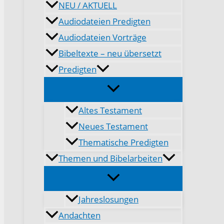
NEU / AKTUELL
Audiodateien Predigten
Audiodateien Vorträge
Bibeltexte – neu übersetzt
Predigten
Altes Testament
Neues Testament
Thematische Predigten
Themen und Bibelarbeiten
Jahreslosungen
Andachten