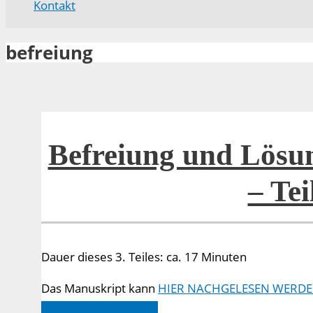
Kontakt
befreiung
Befreiung und Lösu
– Tei
Dauer dieses 3. Teiles: ca. 17 Minuten
Das Manuskript kann
HIER NACHGELESEN WERDE