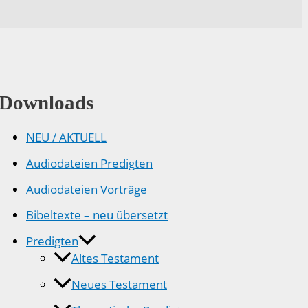
Downloads
NEU / AKTUELL
Audiodateien Predigten
Audiodateien Vorträge
Bibeltexte – neu übersetzt
Predigten
Altes Testament
Neues Testament