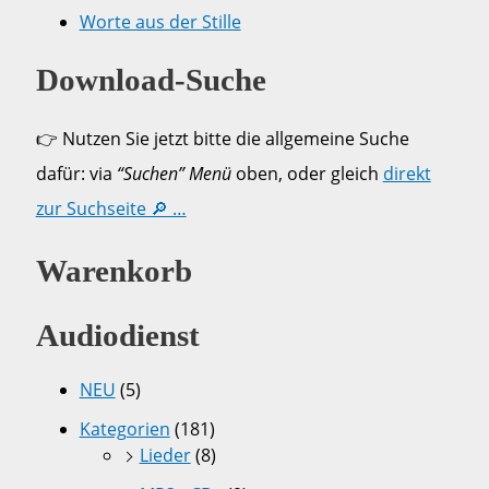
Worte aus der Stille
Download-Suche
👉 Nutzen Sie jetzt bitte die allgemeine Suche
dafür: via
“Suchen” Menü
oben, oder gleich
direkt
zur Suchseite 🔎 …
Warenkorb
Audiodienst
NEU
(5)
Kategorien
(181)
Lieder
(8)