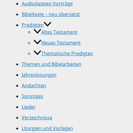
Audiodateien Vorträge
Bibeltexte – neu übersetzt
Predigten
Altes Testament
Neues Testament
Thematische Predigten
Themen und Bibelarbeiten
Jahreslosungen
Andachten
Sonstiges
Lieder
Verzeichnisse
Liturgien und Vorlagen