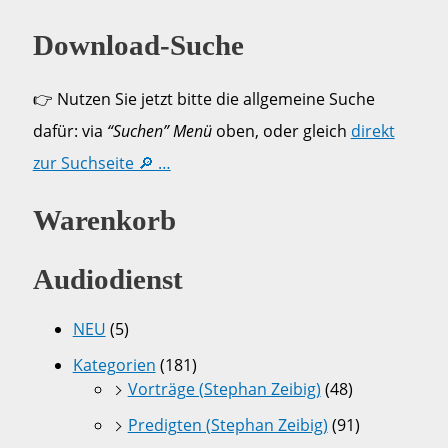
Download-Suche
👉 Nutzen Sie jetzt bitte die allgemeine Suche
dafür: via
“Suchen” Menü
oben, oder gleich
direkt
zur Suchseite 🔎 …
Warenkorb
Audiodienst
NEU
(5)
Kategorien
(181)
Vorträge (Stephan Zeibig)
(48)
Predigten (Stephan Zeibig)
(91)