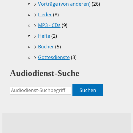
Vorträge (von anderen)
(26)
Lieder
(8)
MP3 - CDs
(9)
Hefte
(2)
Bücher
(5)
Gottesdienste
(3)
Audiodienst-Suche
Suchen