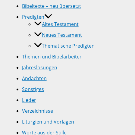
Bibeltexte – neu übersetzt
Predigten
Altes Testament
Neues Testament
Thematische Predigten
Themen und Bibelarbeiten
Jahreslosungen
Andachten
Sonstiges
Lieder
Verzeichnisse
Liturgien und Vorlagen
Worte aus der Stille