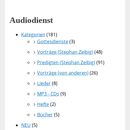
Audiodienst
Kategorien
(181)
Gottesdienste
(3)
Vorträge (Stephan Zeibig)
(48)
Predigten (Stephan Zeibig)
(91)
Vorträge (von anderen)
(26)
Lieder
(8)
MP3 - CDs
(9)
Hefte
(2)
Bücher
(5)
NEU
(5)