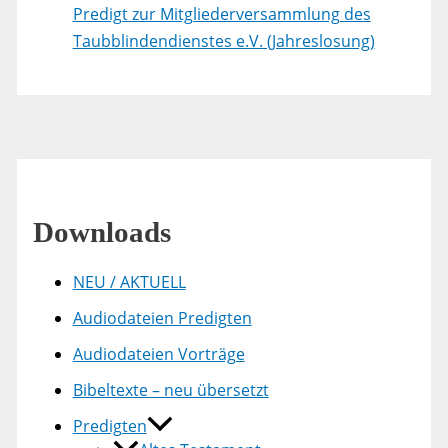
Predigt zur Mitgliederversammlung des
Taubblindendienstes e.V. (Jahreslosung)
Downloads
NEU / AKTUELL
Audiodateien Predigten
Audiodateien Vorträge
Bibeltexte – neu übersetzt
Predigten