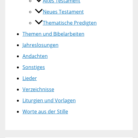
Altes Testament
Neues Testament
Thematische Predigten
Themen und Bibelarbeiten
Jahreslosungen
Andachten
Sonstiges
Lieder
Verzeichnisse
Liturgien und Vorlagen
Worte aus der Stille