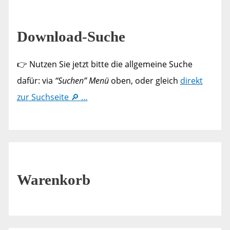
Download-Suche
👉 Nutzen Sie jetzt bitte die allgemeine Suche
dafür: via
“Suchen” Menü
oben, oder gleich
direkt
zur Suchseite 🔎 …
Warenkorb