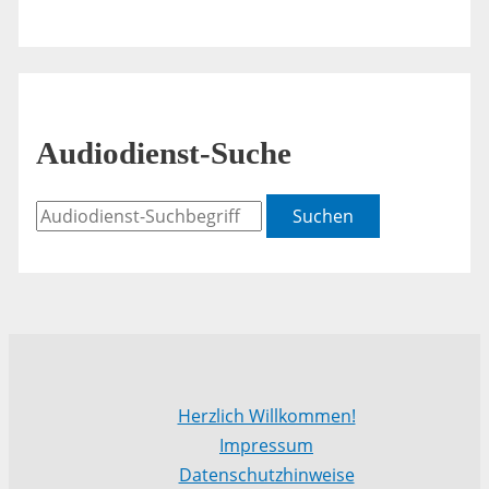
Audiodienst-Suche
Suchen
Herzlich Willkommen!
Impressum
Datenschutzhinweise