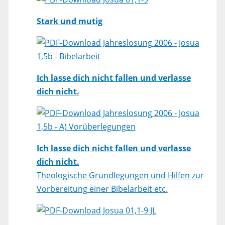
Stark und mutig
Jahreslosung 2006 - Josua
1,5b - Bibelarbeit
Ich lasse dich nicht fallen und verlasse
dich nicht.
Jahreslosung 2006 - Josua
1,5b - A) Vorüberlegungen
Ich lasse dich nicht fallen und verlasse
dich nicht.
Theologische Grundlegungen und Hilfen zur
Vorbereitung einer Bibelarbeit etc.
Josua 01,1-9 JL