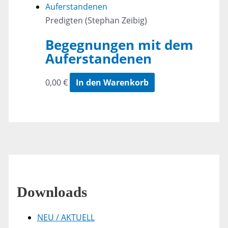
Predigten (Stephan Zeibig)
Begegnungen mit dem
Auferstandenen
0,00
€
In den Warenkorb
Downloads
NEU / AKTUELL