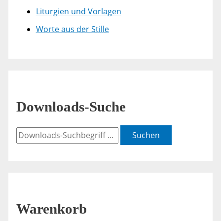
Liturgien und Vorlagen
Worte aus der Stille
Downloads-Suche
Suchen
Warenkorb