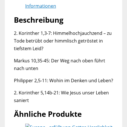
Informationen
Beschreibung
2. Korinther 1,3-7: Himmelhochjauchzend – zu
Tode betrübt oder himmlisch getröstet in
tiefstem Leid?
Markus 10,35-45: Der Weg nach oben führt
nach unten
Philipper 2,5-11: Wohin im Denken und Leben?
2. Korinther 5,14b-21: Wie Jesus unser Leben
saniert
Ähnliche Produkte