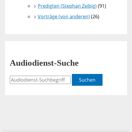
Predigten (Stephan Zeibig)
(91)
Vorträge (von anderen)
(26)
Audiodienst-Suche
Suchen