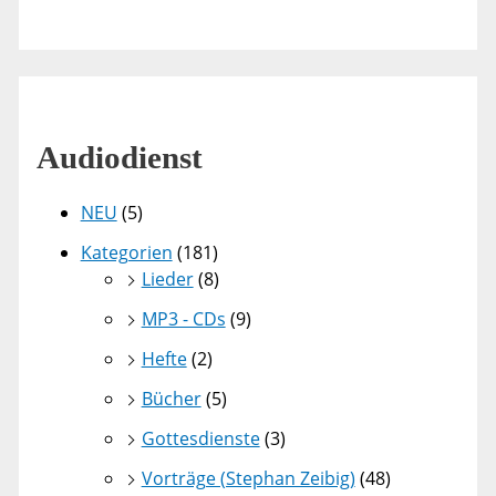
Audiodienst
NEU
(5)
Kategorien
(181)
Lieder
(8)
MP3 - CDs
(9)
Hefte
(2)
Bücher
(5)
Gottesdienste
(3)
Vorträge (Stephan Zeibig)
(48)