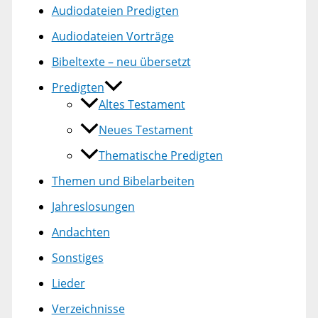
Audiodateien Predigten
Audiodateien Vorträge
Bibeltexte – neu übersetzt
Predigten
Altes Testament
Neues Testament
Thematische Predigten
Themen und Bibelarbeiten
Jahreslosungen
Andachten
Sonstiges
Lieder
Verzeichnisse